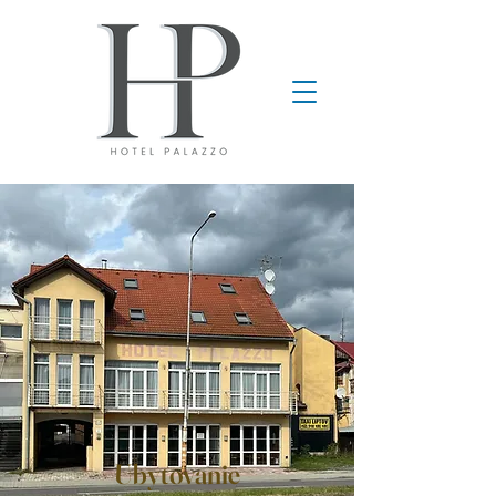
Ubytovanie