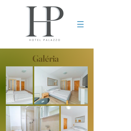
Galéria